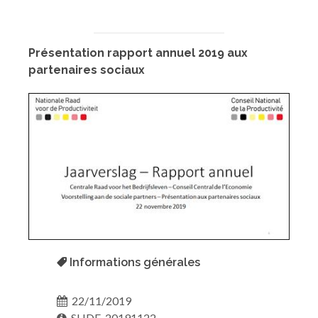
Présentation rapport annuel 2019 aux
partenaires sociaux
Informations générales
22/11/2019
SLIDE_20191122