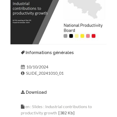
Informations générales
10/10/2024
SLIDE_20241010_01
Download
en : Slides : Industrial contributions to
productivity growth
[382 Kb]