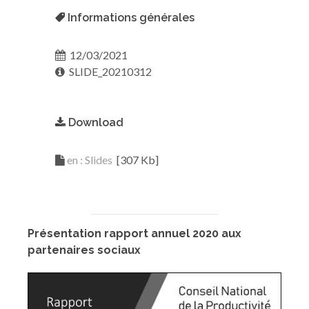
Informations générales
12/03/2021
SLIDE_20210312
Download
en : Slides
[307 Kb]
Présentation rapport annuel 2020 aux
partenaires sociaux