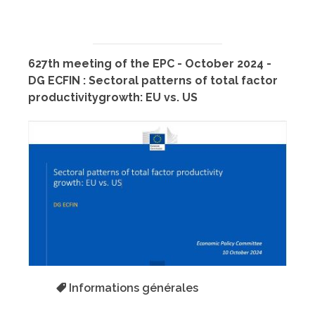
627th meeting of the EPC - October 2024 -
DG ECFIN : Sectoral patterns of total factor
productivitygrowth: EU vs. US
Informations générales