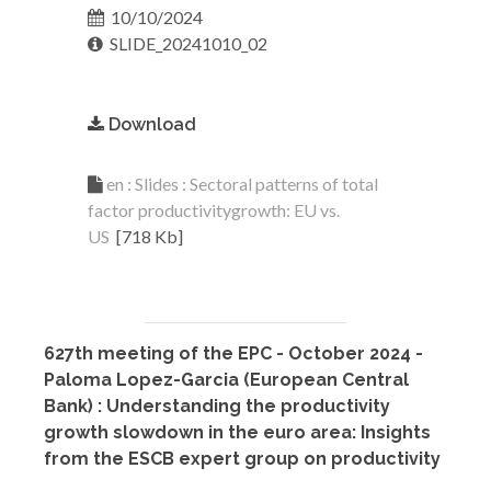
10/10/2024
SLIDE_20241010_02
Download
en : Slides : Sectoral patterns of total
factor productivitygrowth: EU vs.
US
[718 Kb]
627th meeting of the EPC - October 2024 -
Paloma Lopez-Garcia (European Central
Bank) : Understanding the productivity
growth slowdown in the euro area: Insights
from the ESCB expert group on productivity