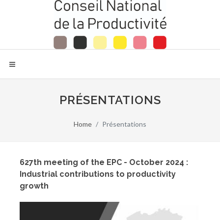
PRÉSENTATIONS
Home
Présentations
627th meeting of the EPC - October 2024 :
Industrial contributions to productivity
growth