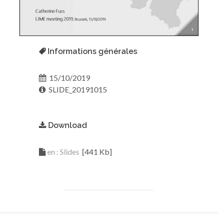
Informations générales
15/10/2019
SLIDE_20191015
Download
en : Slides
[441 Kb]